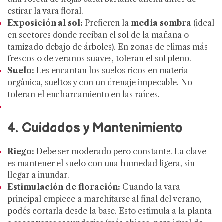
estirar la vara floral.
Exposición al sol:
Prefieren la
media sombra
(ideal
en sectores donde reciban el sol de la mañana o
tamizado debajo de árboles). En zonas de climas más
frescos o de veranos suaves, toleran el sol pleno.
Suelo:
Les encantan los suelos ricos en materia
orgánica, sueltos y con un drenaje impecable. No
toleran el encharcamiento en las raíces.
4. Cuidados y Mantenimiento
Riego:
Debe ser moderado pero constante. La clave
es mantener el suelo con una humedad ligera, sin
llegar a inundar.
Estimulación de floración:
Cuando la vara
principal empiece a marchitarse al final del verano,
podés cortarla desde la base. Esto estimula a la planta