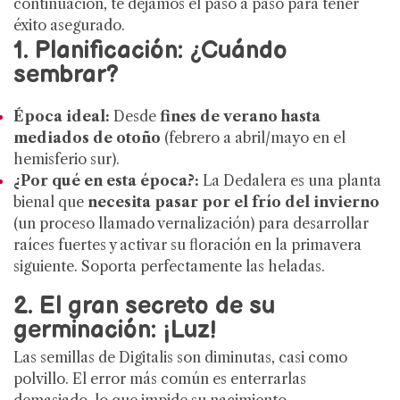
continuación, te dejamos el paso a paso para tener
éxito asegurado.
1. Planificación: ¿Cuándo
sembrar?
Época ideal:
Desde
fines de verano hasta
mediados de otoño
(febrero a abril/mayo en el
hemisferio sur).
¿Por qué en esta época?:
La Dedalera es una planta
bienal que
necesita pasar por el frío del invierno
(un proceso llamado vernalización) para desarrollar
raíces fuertes y activar su floración en la primavera
siguiente. Soporta perfectamente las heladas.
2. El gran secreto de su
germinación: ¡Luz!
Las semillas de Digitalis son diminutas, casi como
polvillo. El error más común es enterrarlas