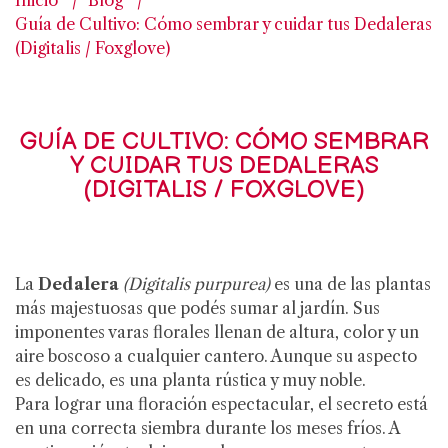
Inicio
Blog
Guía de Cultivo: Cómo sembrar y cuidar tus Dedaleras
(Digitalis / Foxglove)
GUÍA DE CULTIVO: CÓMO SEMBRAR
Y CUIDAR TUS DEDALERAS
(DIGITALIS / FOXGLOVE)
La
Dedalera
(Digitalis purpurea)
es una de las plantas
más majestuosas que podés sumar al jardín. Sus
imponentes varas florales llenan de altura, color y un
aire boscoso a cualquier cantero. Aunque su aspecto
es delicado, es una planta rústica y muy noble.
Para lograr una floración espectacular, el secreto está
en una correcta siembra durante los meses fríos. A