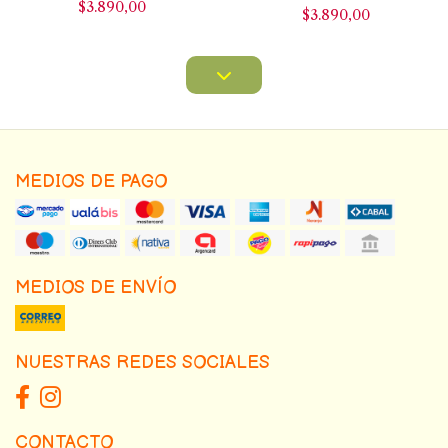
$3.890,00
$3.890,00
MEDIOS DE PAGO
MEDIOS DE ENVÍO
NUESTRAS REDES SOCIALES
CONTACTO