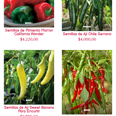
Semillas de Pimiento Morron
California Wonder
Semillas de Aji Chile Serrano
$4.220,00
$4.000,00
Semillas de Aji Sweet Banana
Para Encurtir