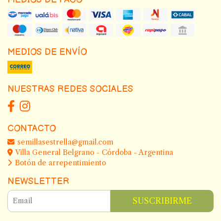
MEDIOS DE ENVÍO
NUESTRAS REDES SOCIALES
CONTACTO
semillasestrella@gmail.com
Villa General Belgrano - Córdoba - Argentina
Botón de arrepentimiento
NEWSLETTER
SUSCRIBIRME