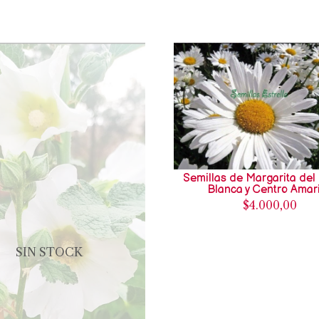
Semillas de Margarita del
Blanca y Centro Amari
$4.000,00
SIN STOCK