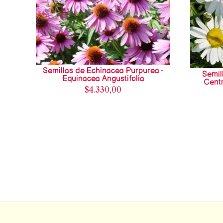
Semillas de Echinacea Purpurea -
Semil
Equinacea Angustifolia
Centr
$4.330,00