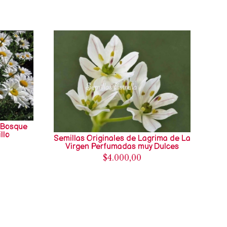
 Bosque
llo
Semillas Originales de Lagrima de La
Virgen Perfumadas muy Dulces
$4.000,00