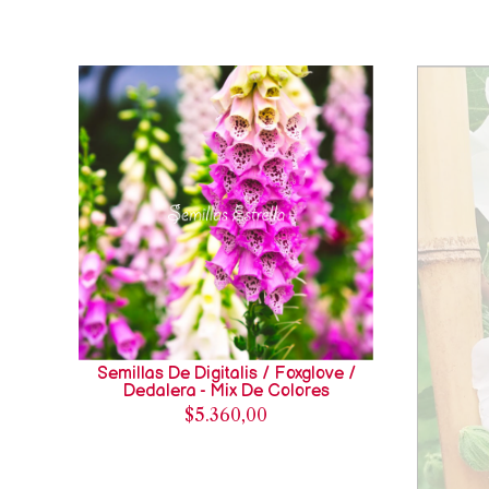
Semillas De Digitalis / Foxglove /
Dedalera - Mix De Colores
$5.360,00