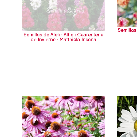
Semilla
Semillas de Aleli - Alheli Cuarenteno
de Invierno - Matthiola Incana