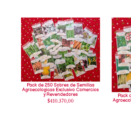
Pack de 250 Sobres de Semillas
Agroecologicas Exclusivo Comercios
y Revendedores
Pack 
Agroecol
$410.370,00