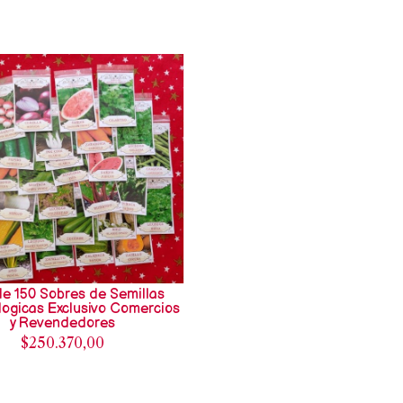
de 150 Sobres de Semillas
ogicas Exclusivo Comercios
y Revendedores
$250.370,00