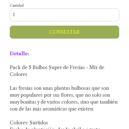
Cantidad
CONSULTAR
Detalle:
Pack de 5 Bulbos Super de Fresias - Mix de
Colores
Las fresias son unas plantas bulbosas que son
muy populares por sus flores, que no solo son
muy bonitas y de varios colores, sino que también
son de las más aromáticas que existen.
Colores: Surtidos