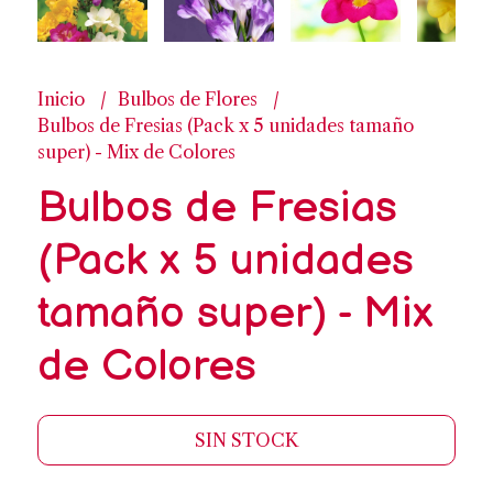
Inicio
Bulbos de Flores
Bulbos de Fresias (Pack x 5 unidades tamaño
super) - Mix de Colores
Bulbos de Fresias
(Pack x 5 unidades
tamaño super) - Mix
de Colores
SIN STOCK