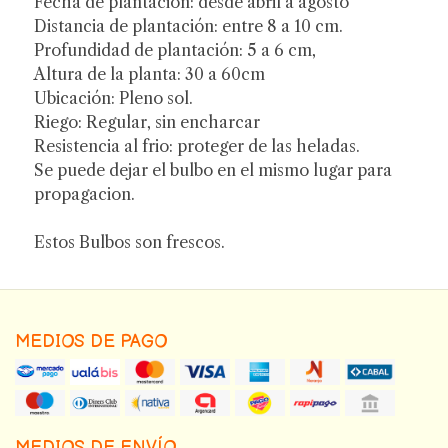
Fecha de plantación: desde abril a agosto
Distancia de plantación: entre 8 a 10 cm.
Profundidad de plantación: 5 a 6 cm,
Altura de la planta: 30 a 60cm
Ubicación: Pleno sol.
Riego: Regular, sin encharcar
Resistencia al frio: proteger de las heladas.
Se puede dejar el bulbo en el mismo lugar para
propagacion.
Estos Bulbos son frescos.
MEDIOS DE PAGO
MEDIOS DE ENVÍO