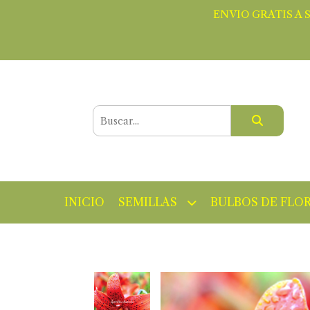
ENVIO GRATIS A 
INICIO
SEMILLAS
BULBOS DE FLO