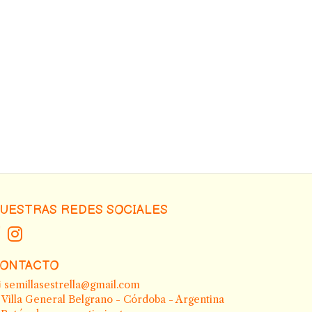
UESTRAS REDES SOCIALES
ONTACTO
semillasestrella@gmail.com
Villa General Belgrano - Córdoba - Argentina