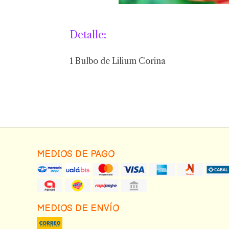
Detalle:
1 Bulbo de Lilium Corina
MEDIOS DE PAGO
MEDIOS DE ENVÍO