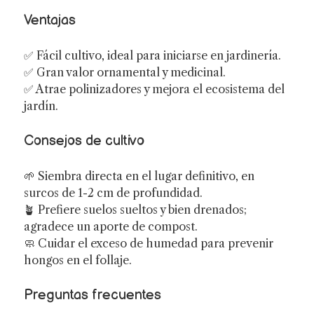
Ventajas
✅ Fácil cultivo, ideal para iniciarse en jardinería.
✅ Gran valor ornamental y medicinal.
✅ Atrae polinizadores y mejora el ecosistema del
jardín.
Consejos de cultivo
🌱 Siembra directa en el lugar definitivo, en
surcos de 1-2 cm de profundidad.
🪴 Prefiere suelos sueltos y bien drenados;
agradece un aporte de compost.
🧼 Cuidar el exceso de humedad para prevenir
hongos en el follaje.
Preguntas frecuentes