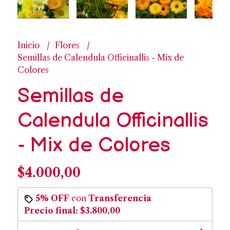
Inicio
Flores
Semillas de Calendula Officinallis - Mix de
Colores
Semillas de
Calendula Officinallis
- Mix de Colores
$4.000,00
5% OFF
con
Transferencia
Precio final:
$3.800,00