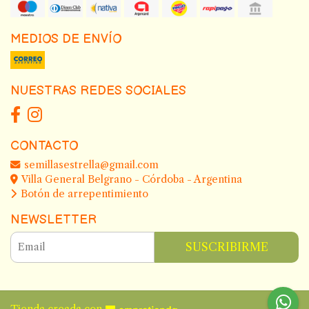
MEDIOS DE ENVÍO
NUESTRAS REDES SOCIALES
CONTACTO
semillasestrella@gmail.com
Villa General Belgrano - Córdoba - Argentina
Botón de arrepentimiento
NEWSLETTER
SUSCRIBIRME