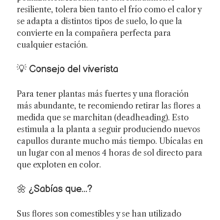
resiliente, tolera bien tanto el frío como el calor y
se adapta a distintos tipos de suelo, lo que la
convierte en la compañera perfecta para
cualquier estación.
💡 Consejo del viverista
Para tener plantas más fuertes y una floración
más abundante, te recomiendo retirar las flores a
medida que se marchitan (deadheading). Esto
estimula a la planta a seguir produciendo nuevos
capullos durante mucho más tiempo. Ubícalas en
un lugar con al menos 4 horas de sol directo para
que exploten en color.
🌼 ¿Sabías que...?
Sus flores son comestibles y se han utilizado