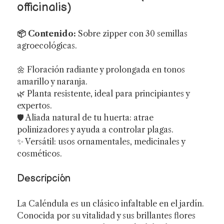
officinalis)
📦 Contenido:
Sobre zipper con 30 semillas
agroecológicas.
🌼 Floración radiante y prolongada en tonos
amarillo y naranja.
🌿 Planta resistente, ideal para principiantes y
expertos.
🛡️ Aliada natural de tu huerta: atrae
polinizadores y ayuda a controlar plagas.
✨ Versátil: usos ornamentales, medicinales y
cosméticos.
Descripción
La Caléndula es un clásico infaltable en el jardín.
Conocida por su vitalidad y sus brillantes flores