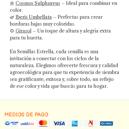
🌼
Cosmos Sulphureus
– Ideal para combinar en
color.
🌿
Iberis Umbellata
– Perfectas para crear
borduras bajas muy coloridas.
🌻
Girasol
– Un toque de altura y alegría extra
para tu huerta.
En Semillas Estrella, cada semilla es una
invitación a conectar con los ciclos de la
naturaleza. Elegimos ofrecerte frescura y calidad
agroecológica para que tu experiencia de siembra
sea gratificante, exitosa y, sobre todo, un reflejo
de ese color y vida que buscás para tu hogar.
MEDIOS DE PAGO