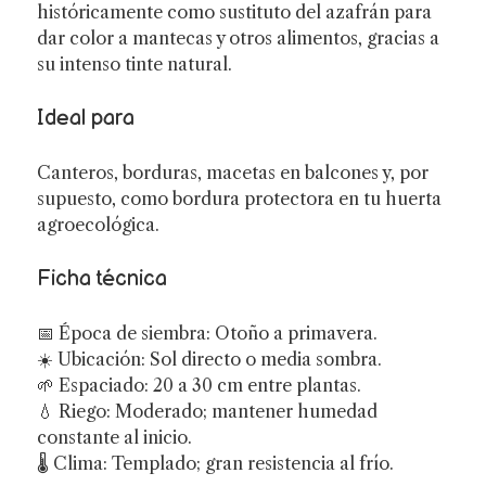
históricamente como sustituto del azafrán para
dar color a mantecas y otros alimentos, gracias a
su intenso tinte natural.
Ideal para
Canteros, borduras, macetas en balcones y, por
supuesto, como bordura protectora en tu huerta
agroecológica.
Ficha técnica
📅 Época de siembra: Otoño a primavera.
☀️ Ubicación: Sol directo o media sombra.
🌱 Espaciado: 20 a 30 cm entre plantas.
💧 Riego: Moderado; mantener humedad
constante al inicio.
🌡️ Clima: Templado; gran resistencia al frío.