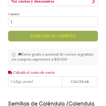
Ver cuotas y descuentos
Cantidad
AGREGAR AL CARRITO
🚚​​Envío gratis a sucursal de correo argentino
en compras superiores a $50.000
Calculá el costo de envío
CALCULAR
Semillas de Caléndula (Calendula