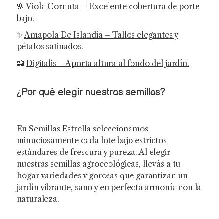
🌸
Viola Cornuta – Excelente cobertura de porte
bajo.
✨
Amapola De Islandia – Tallos elegantes y
pétalos satinados.
🏰
Digitalis – Aporta altura al fondo del jardín.
¿Por qué elegir nuestras semillas?
En Semillas Estrella seleccionamos
minuciosamente cada lote bajo estrictos
estándares de frescura y pureza. Al elegir
nuestras semillas agroecológicas, llevás a tu
hogar variedades vigorosas que garantizan un
jardín vibrante, sano y en perfecta armonía con la
naturaleza.