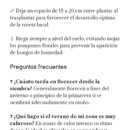
📏 Deja un espacio de 15 a 20 cm entre plantas al
trasplantar para favorecer el desarrollo óptimo
de la roseta basal.
💧 Riega siempre a nivel del suelo, evitando mojar
los pompones florales para prevenir la aparición
de hongos de humedad.
Preguntas frecuentes
❓
¿Cuánto tarda en florecer desde la
siembra?
Generalmente florecen a fines del
invierno o principios de la primavera si se
siembran adecuadamente en otoño.
❓
¿Qué hago si el verano de mi zona es muy
caluroso?
En zonas de calor intenso su ritmo