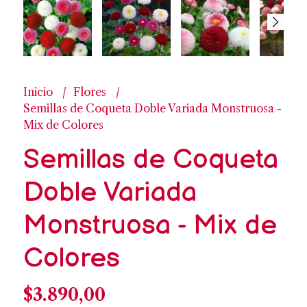
Inicio
Flores
Semillas de Coqueta Doble Variada Monstruosa -
Mix de Colores
Semillas de Coqueta
Doble Variada
Monstruosa - Mix de
Colores
$3.890,00