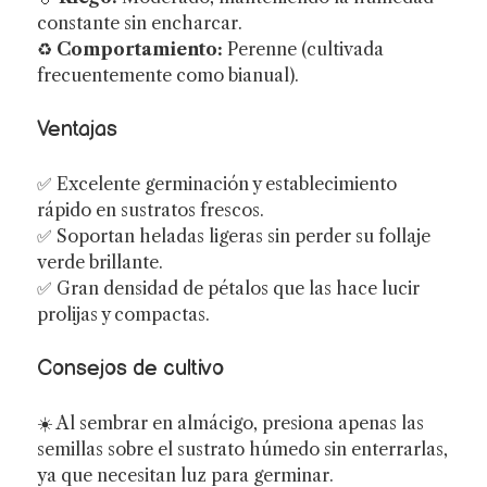
constante sin encharcar.
♻️
Comportamiento:
Perenne (cultivada
frecuentemente como bianual).
Ventajas
✅ Excelente germinación y establecimiento
rápido en sustratos frescos.
✅ Soportan heladas ligeras sin perder su follaje
verde brillante.
✅ Gran densidad de pétalos que las hace lucir
prolijas y compactas.
Consejos de cultivo
☀️ Al sembrar en almácigo, presiona apenas las
semillas sobre el sustrato húmedo sin enterrarlas,
ya que necesitan luz para germinar.