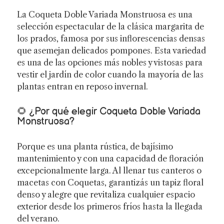
La Coqueta Doble Variada Monstruosa es una
selección espectacular de la clásica margarita de
los prados, famosa por sus inflorescencias densas
que asemejan delicados pompones. Esta variedad
es una de las opciones más nobles y vistosas para
vestir el jardín de color cuando la mayoría de las
plantas entran en reposo invernal.
🌻 ¿Por qué elegir Coqueta Doble Variada
Monstruosa?
Porque es una planta rústica, de bajísimo
mantenimiento y con una capacidad de floración
excepcionalmente larga. Al llenar tus canteros o
macetas con Coquetas, garantizás un tapiz floral
denso y alegre que revitaliza cualquier espacio
exterior desde los primeros fríos hasta la llegada
del verano.