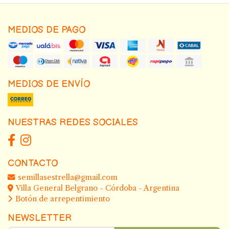
MEDIOS DE PAGO
MEDIOS DE ENVÍO
NUESTRAS REDES SOCIALES
CONTACTO
semillasestrella@gmail.com
Villa General Belgrano - Córdoba - Argentina
Botón de arrepentimiento
NEWSLETTER