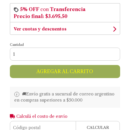
5% OFF
con
Transferencia
Precio final:
$3.695,50
Ver cuotas y descuentos
Cantidad
AGREGAR AL CARRITO
🚚​​Envío gratis a sucursal de correo argentino
en compras superiores a $50.000
Calculá el costo de envío
CALCULAR