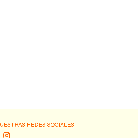
UESTRAS REDES SOCIALES