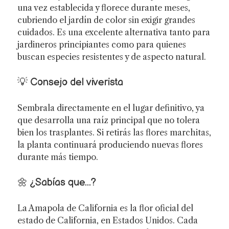
una vez establecida y florece durante meses,
cubriendo el jardín de color sin exigir grandes
cuidados. Es una excelente alternativa tanto para
jardineros principiantes como para quienes
buscan especies resistentes y de aspecto natural.
💡 Consejo del viverista
Sembrala directamente en el lugar definitivo, ya
que desarrolla una raíz principal que no tolera
bien los trasplantes. Si retirás las flores marchitas,
la planta continuará produciendo nuevas flores
durante más tiempo.
🌼 ¿Sabías que...?
La Amapola de California es la flor oficial del
estado de California, en Estados Unidos. Cada