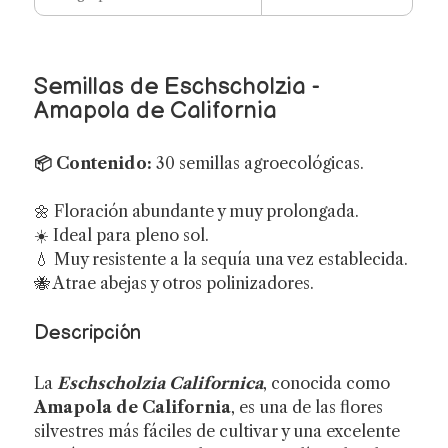
Semillas de Eschscholzia -
Amapola de California
📦 Contenido:
30 semillas agroecológicas.
🌼 Floración abundante y muy prolongada.
☀️ Ideal para pleno sol.
💧 Muy resistente a la sequía una vez establecida.
🐝 Atrae abejas y otros polinizadores.
Descripción
La
Eschscholzia Californica
, conocida como
Amapola de California
, es una de las flores
silvestres más fáciles de cultivar y una excelente