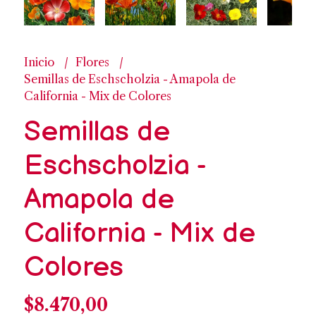
Inicio
Flores
Semillas de Eschscholzia - Amapola de
California - Mix de Colores
Semillas de
Eschscholzia -
Amapola de
California - Mix de
Colores
$8.470,00