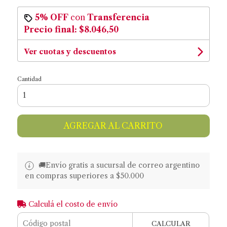
5% OFF
con
Transferencia
Precio final:
$8.046,50
Ver cuotas y descuentos
Cantidad
AGREGAR AL CARRITO
🚚​​Envío gratis a sucursal de correo argentino
en compras superiores a $50.000
Calculá el costo de envío
CALCULAR