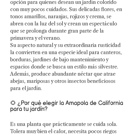
opción para quienes desean un jardín colorido
con muy pocos cuidados. Sus delicadas flores, en
tonos amarillos, naranjas, rojizos y crema, se
abren con la luz del sol y crean un espectáculo
que se prolonga durante gran parte de la
primavera y el verano.
Su aspecto natural y su extraordinaria rusticidad
la convierten en una especie ideal para canteros,
borduras, jardines de bajo mantenimiento y
espacios donde se busca un estilo más silvestre.
Además, produce abundante néctar que atrae
abejas, mariposas y otros insectos beneficiosos
para el jardín.
🌻 ¿Por qué elegir la Amapola de California
para tu jardín?
Es una planta que prácticamente se cuida sola.
Tolera muy bien el calor, necesita pocos riegos