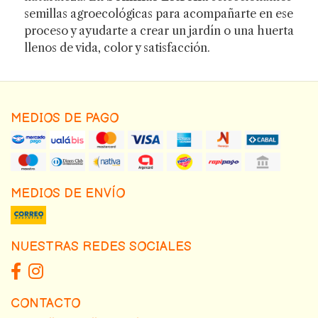
semillas agroecológicas para acompañarte en ese
proceso y ayudarte a crear un jardín o una huerta
llenos de vida, color y satisfacción.
MEDIOS DE PAGO
MEDIOS DE ENVÍO
NUESTRAS REDES SOCIALES
CONTACTO