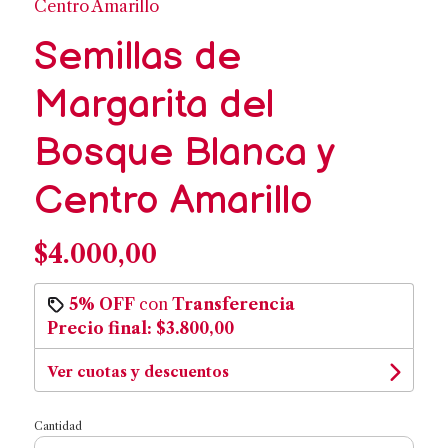
Centro Amarillo
Semillas de
Margarita del
Bosque Blanca y
Centro Amarillo
$4.000,00
5% OFF
con
Transferencia
Precio final:
$3.800,00
Ver cuotas y descuentos
Cantidad