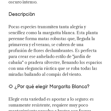
oscuro intenso.
Descripción
Pocas especies transmiten tanta alegría y
sencillez como la margarita blanca. Esta planta
perenne forma matas robustas que, llegada la
primavera y el verano, se cubren de una
profusión de flores deslumbrantes. Es perfecta
para crear ese anhelado estilo de "jardín de
cabaña" o pradera silvestre, llenando los espacios
con una elegancia rústica que se roba todas las
miradas bailando al compás del viento.
🌻 ¿Por qué elegir Margarita Blanca?
Elegir esta variedad es apostar a lo seguro: es
sumamente resistente, requiere muy poco
mantenimiento y vuelve a brotar con fuerza