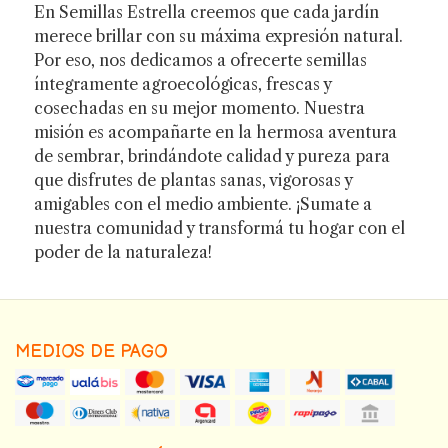
En Semillas Estrella creemos que cada jardín
merece brillar con su máxima expresión natural.
Por eso, nos dedicamos a ofrecerte semillas
íntegramente agroecológicas, frescas y
cosechadas en su mejor momento. Nuestra
misión es acompañarte en la hermosa aventura
de sembrar, brindándote calidad y pureza para
que disfrutes de plantas sanas, vigorosas y
amigables con el medio ambiente. ¡Sumate a
nuestra comunidad y transformá tu hogar con el
poder de la naturaleza!
MEDIOS DE PAGO