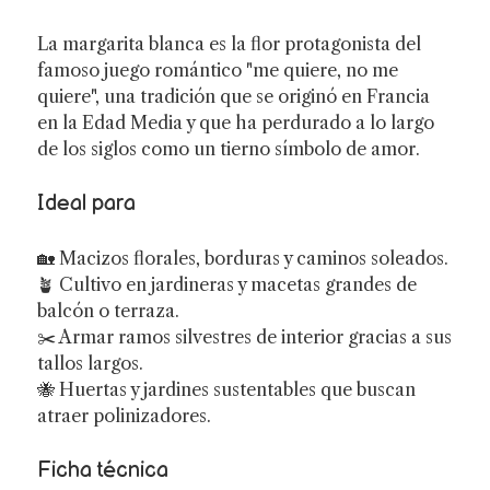
La margarita blanca es la flor protagonista del
famoso juego romántico "me quiere, no me
quiere", una tradición que se originó en Francia
en la Edad Media y que ha perdurado a lo largo
de los siglos como un tierno símbolo de amor.
Ideal para
🏡 Macizos florales, borduras y caminos soleados.
🪴 Cultivo en jardineras y macetas grandes de
balcón o terraza.
✂️ Armar ramos silvestres de interior gracias a sus
tallos largos.
🐝 Huertas y jardines sustentables que buscan
atraer polinizadores.
Ficha técnica