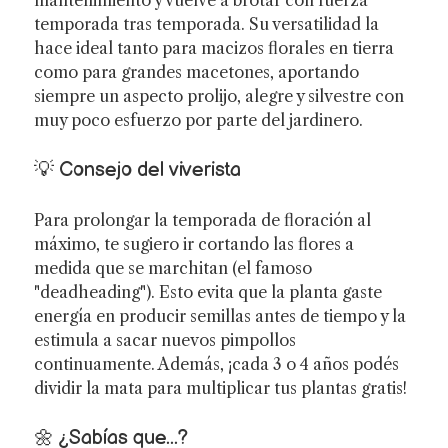
temporada tras temporada. Su versatilidad la
hace ideal tanto para macizos florales en tierra
como para grandes macetones, aportando
siempre un aspecto prolijo, alegre y silvestre con
muy poco esfuerzo por parte del jardinero.
💡 Consejo del viverista
Para prolongar la temporada de floración al
máximo, te sugiero ir cortando las flores a
medida que se marchitan (el famoso
"deadheading"). Esto evita que la planta gaste
energía en producir semillas antes de tiempo y la
estimula a sacar nuevos pimpollos
continuamente. Además, ¡cada 3 o 4 años podés
dividir la mata para multiplicar tus plantas gratis!
🌼 ¿Sabías que...?