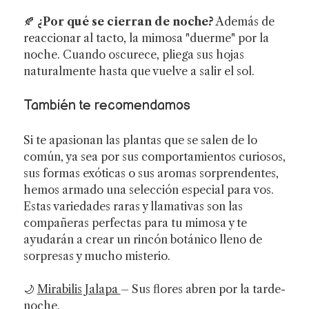
🍂
¿Por qué se cierran de noche?
Además de
reaccionar al tacto, la mimosa "duerme" por la
noche. Cuando oscurece, pliega sus hojas
naturalmente hasta que vuelve a salir el sol.
También te recomendamos
Si te apasionan las plantas que se salen de lo
común, ya sea por sus comportamientos curiosos,
sus formas exóticas o sus aromas sorprendentes,
hemos armado una selección especial para vos.
Estas variedades raras y llamativas son las
compañeras perfectas para tu mimosa y te
ayudarán a crear un rincón botánico lleno de
sorpresas y mucho misterio.
🌙
Mirabilis Jalapa
– Sus flores abren por la tarde-
noche.