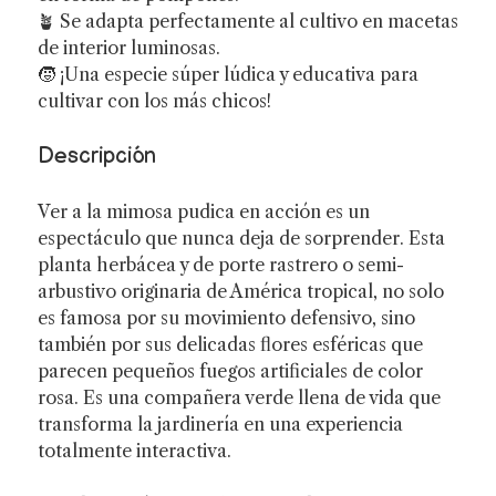
🪴 Se adapta perfectamente al cultivo en macetas
de interior luminosas.
🧒 ¡Una especie súper lúdica y educativa para
cultivar con los más chicos!
Descripción
Ver a la mimosa pudica en acción es un
espectáculo que nunca deja de sorprender. Esta
planta herbácea y de porte rastrero o semi-
arbustivo originaria de América tropical, no solo
es famosa por su movimiento defensivo, sino
también por sus delicadas flores esféricas que
parecen pequeños fuegos artificiales de color
rosa. Es una compañera verde llena de vida que
transforma la jardinería en una experiencia
totalmente interactiva.