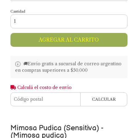
Cantidad
AGREGAR AL CARRITO
🚚​​Envío gratis a sucursal de correo argentino
en compras superiores a $50.000
Calculá el costo de envío
CALCULAR
Mimosa Pudica (Sensitiva) -
(Mimosa pudica)