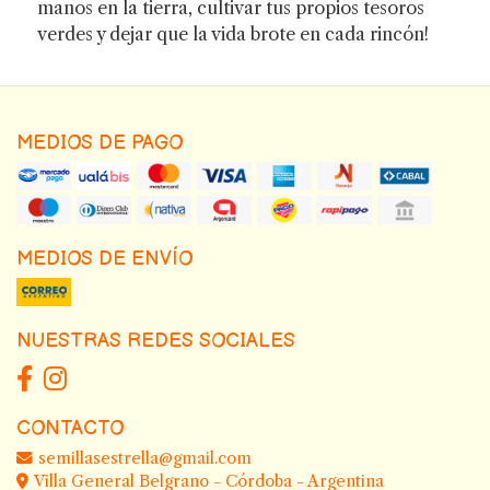
manos en la tierra, cultivar tus propios tesoros
verdes y dejar que la vida brote en cada rincón!
MEDIOS DE PAGO
MEDIOS DE ENVÍO
NUESTRAS REDES SOCIALES
CONTACTO
semillasestrella@gmail.com
Villa General Belgrano - Córdoba - Argentina