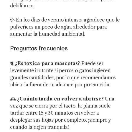
debilitarse.
💦 En los días de verano intenso, agradece que le
pulverices un poco de agua alrededor para
aumentar la humedad ambiental.
Preguntas frecuentes
🐈
¿Es tóxica para mascotas?
Puede ser
levemente irritante si perros o gatos ingieren
grandes cantidades, por lo que recomendamos
ubicarla fuera de su alcance por precaución.
🕰️
¿Cuánto tarda en volver a abrirse?
Una
vez que se cierra por el tacto, la planta suele
tardar entre 15 y 30 minutos en volver a
desplegar sus hojas por completo, ¡siempre y
cuando la dejen tranquila!