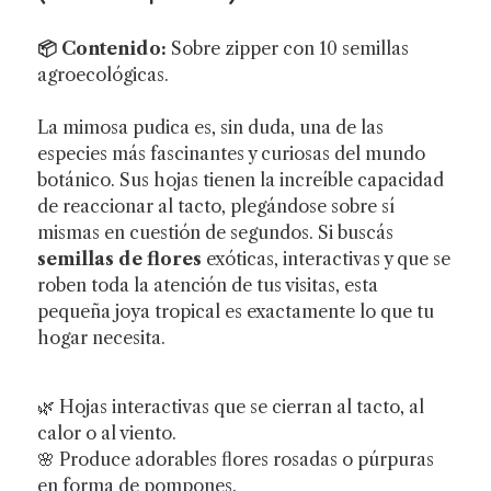
📦 Contenido:
Sobre zipper con 10 semillas
agroecológicas.
La mimosa pudica es, sin duda, una de las
especies más fascinantes y curiosas del mundo
botánico. Sus hojas tienen la increíble capacidad
de reaccionar al tacto, plegándose sobre sí
mismas en cuestión de segundos. Si buscás
semillas de flores
exóticas, interactivas y que se
roben toda la atención de tus visitas, esta
pequeña joya tropical es exactamente lo que tu
hogar necesita.
🌿 Hojas interactivas que se cierran al tacto, al
calor o al viento.
🌸 Produce adorables flores rosadas o púrpuras
en forma de pompones.