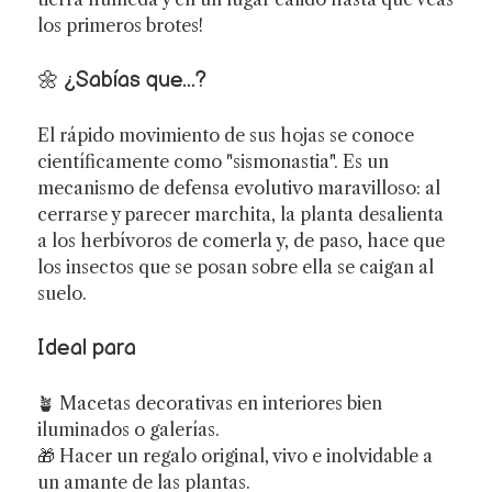
los primeros brotes!
🌼 ¿Sabías que...?
El rápido movimiento de sus hojas se conoce
científicamente como "sismonastia". Es un
mecanismo de defensa evolutivo maravilloso: al
cerrarse y parecer marchita, la planta desalienta
a los herbívoros de comerla y, de paso, hace que
los insectos que se posan sobre ella se caigan al
suelo.
Ideal para
🪴 Macetas decorativas en interiores bien
iluminados o galerías.
🎁 Hacer un regalo original, vivo e inolvidable a
un amante de las plantas.