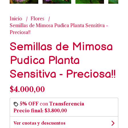
Inicio
Flores
Semillas de Mimosa Pudica Planta Sensitiva -
Preciosa!!
Semillas de Mimosa
Pudica Planta
Sensitiva - Preciosa!!
$4.000,00
5% OFF
con
Transferencia
Precio final:
$3.800,00
Ver cuotas y descuentos