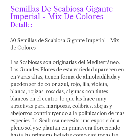
Semillas De Scabiosa Gigante
Imperial - Mix De Colores
Detalle:
30 Semillas de Scabiosa Gigante Imperial - Mix
de Colores
Las Scabiosas son originarias del Mediterráneo.
Las Grandes Flores de esta variedad aparecen en
en Varas altas, tienen forma de almohadillada y
pueden ser de color azul, rojo, lila, violeta,
blanca, rojizas, rosadas, algunas con tintes
blancos en el centro, lo que las hace muy
atractivas para mariposas, colibries, abejas y
abejorros contribuyendo a la polinizacion de mas
especies. La Scabiosa necesita una exposición a
pleno sol y se plantan en primavera floreciendo
hasta las primeras heladas como casi todas las