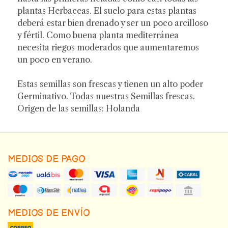
plantas Herbaceas. El suelo para estas plantas
deberá estar bien drenado y ser un poco arcilloso
y fértil. Como buena planta mediterránea
necesita riegos moderados que aumentaremos
un poco en verano.
Estas semillas son frescas y tienen un alto poder
Germinativo. Todas nuestras Semillas frescas.
Origen de las semillas: Holanda
MEDIOS DE PAGO
MEDIOS DE ENVÍO