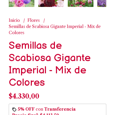
Inicio
Flores
Semillas de Scabiosa Gigante Imperial - Mix de
Colores
Semillas de
Scabiosa Gigante
Imperial - Mix de
Colores
$4.330,00
5% OFF
con
Transferencia