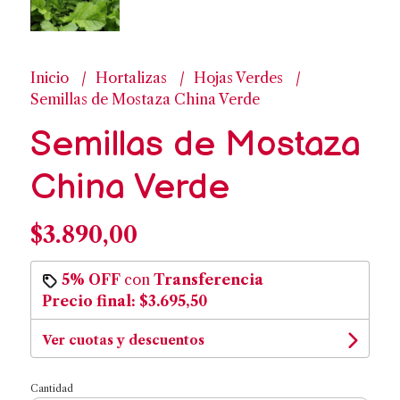
Inicio
Hortalizas
Hojas Verdes
Semillas de Mostaza China Verde
Semillas de Mostaza
China Verde
$3.890,00
5% OFF
con
Transferencia
Precio final:
$3.695,50
Ver cuotas y descuentos
Cantidad