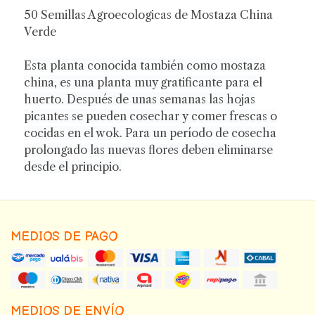
50 Semillas Agroecologicas de Mostaza China
Verde
Esta planta conocida también como mostaza
china, es una planta muy gratificante para el
huerto. Después de unas semanas las hojas
picantes se pueden cosechar y comer frescas o
cocidas en el wok. Para un período de cosecha
prolongado las nuevas flores deben eliminarse
desde el principio.
MEDIOS DE PAGO
MEDIOS DE ENVÍO