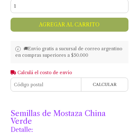
AGREGAR AL CARRITO
🚚​​Envío gratis a sucursal de correo argentino
en compras superiores a $50.000
Calculá el costo de envío
CALCULAR
Semillas de Mostaza China
Verde
Detalle: