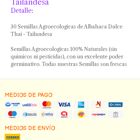
Tailandesa
Detalle:
30 Semillas Agroecologicas de Albahaca Dulce
Thai - Tailandesa
Semillas Agroecologicas 100% Naturales (sin
quimicos ni pesticidas), con un excelente poder
germinativo. Todas nuestras Semillas son frescas
MEDIOS DE PAGO
MEDIOS DE ENVÍO