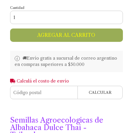
Cantidad
AGREGAR AL CARRITO
🚚​​Envío gratis a sucursal de correo argentino
en compras superiores a $50.000
Calculá el costo de envío
CALCULAR
Semillas Agroecologicas de
Albahaca Dulce Thai -