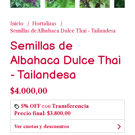
Inicio
Hortalizas
Semillas de Albahaca Dulce Thai - Tailandesa
Semillas de
Albahaca Dulce Thai
- Tailandesa
$4.000,00
5% OFF
con
Transferencia
Precio final:
$3.800,00
Ver cuotas y descuentos