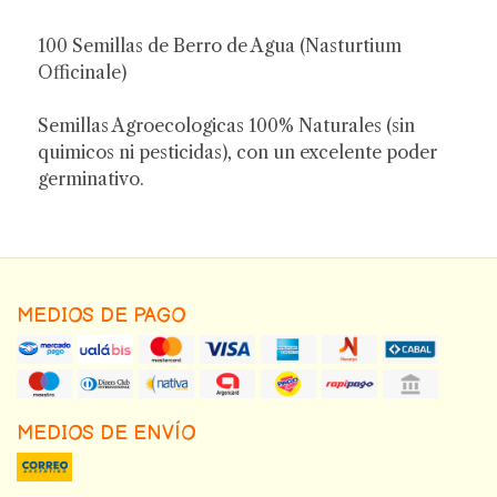
100 Semillas de Berro de Agua (Nasturtium
Officinale)
Semillas Agroecologicas 100% Naturales (sin
quimicos ni pesticidas), con un excelente poder
germinativo.
MEDIOS DE PAGO
MEDIOS DE ENVÍO