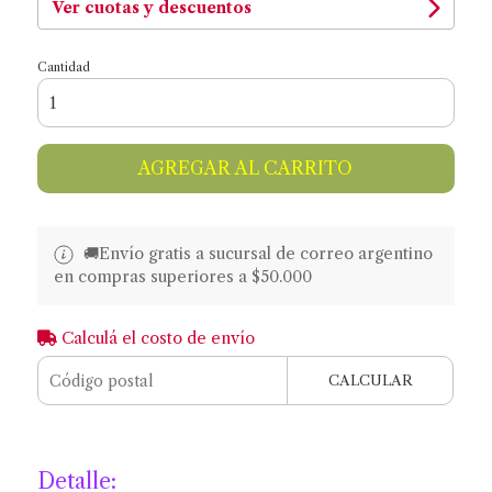
Ver cuotas y descuentos
Cantidad
AGREGAR AL CARRITO
🚚​​Envío gratis a sucursal de correo argentino
en compras superiores a $50.000
Calculá el costo de envío
CALCULAR
Detalle: