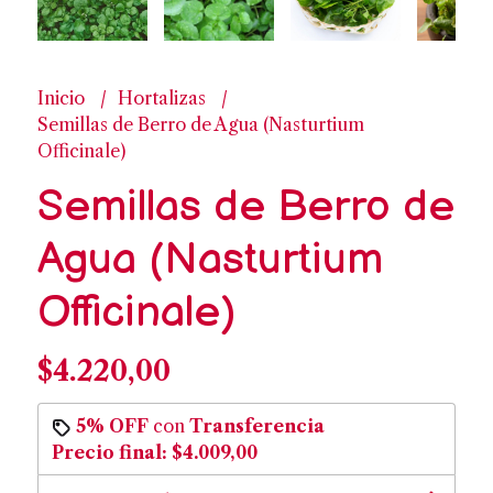
Inicio
Hortalizas
Semillas de Berro de Agua (Nasturtium
Officinale)
Semillas de Berro de
Agua (Nasturtium
Officinale)
$4.220,00
5% OFF
con
Transferencia
Precio final:
$4.009,00