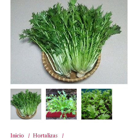
Inicio
Hortalizas