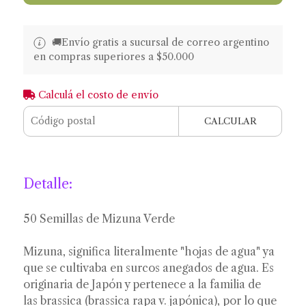
🚚​​Envío gratis a sucursal de correo argentino
en compras superiores a $50.000
Calculá el costo de envío
CALCULAR
Detalle:
50 Semillas de Mizuna Verde
Mizuna, significa literalmente "hojas de agua" ya
que se cultivaba en surcos anegados de agua. Es
originaria de Japón y pertenece a la familia de
las brassica (brassica rapa v. japónica), por lo que