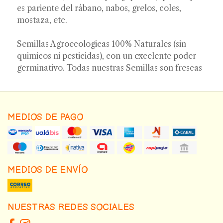
es pariente del rábano, nabos, grelos, coles,
mostaza, etc.
Semillas Agroecologicas 100% Naturales (sin
quimicos ni pesticidas), con un excelente poder
germinativo. Todas nuestras Semillas son frescas
MEDIOS DE PAGO
MEDIOS DE ENVÍO
NUESTRAS REDES SOCIALES