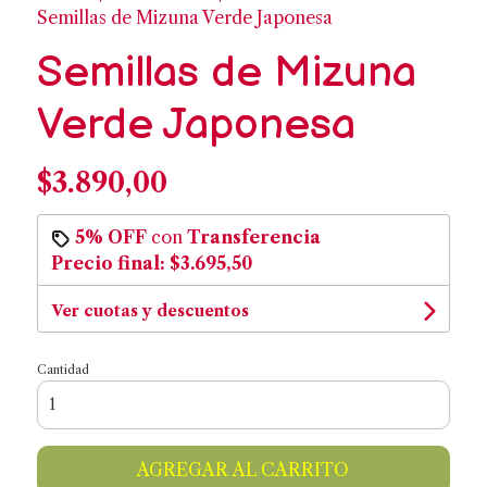
Semillas de Mizuna Verde Japonesa
Semillas de Mizuna
Verde Japonesa
$3.890,00
5% OFF
con
Transferencia
Precio final:
$3.695,50
Ver cuotas y descuentos
Cantidad
AGREGAR AL CARRITO