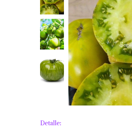
Detalle: