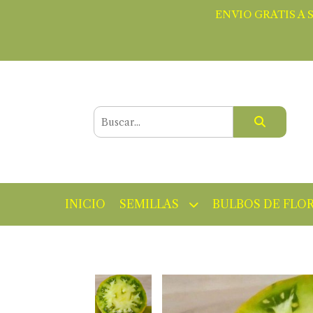
ENVIO GRATIS A 
INICIO
SEMILLAS
BULBOS DE FLO