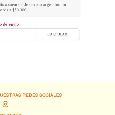
atis a sucursal de correo argentino en
ores a $50.000
to de envío
CALCULAR
UESTRAS REDES SOCIALES