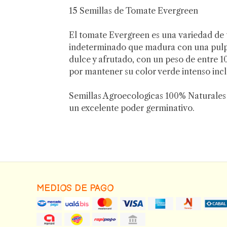
15 Semillas de Tomate Evergreen
El tomate Evergreen es una variedad de
indeterminado que madura con una pulp
dulce y afrutado, con un peso de entre 1
por mantener su color verde intenso inc
Semillas Agroecologicas 100% Naturales (
un excelente poder germinativo.
MEDIOS DE PAGO