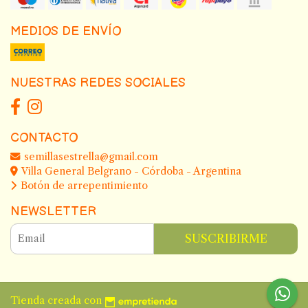
MEDIOS DE ENVÍO
NUESTRAS REDES SOCIALES
CONTACTO
semillasestrella@gmail.com
Villa General Belgrano - Córdoba - Argentina
Botón de arrepentimiento
NEWSLETTER
SUSCRIBIRME
Tienda creada con