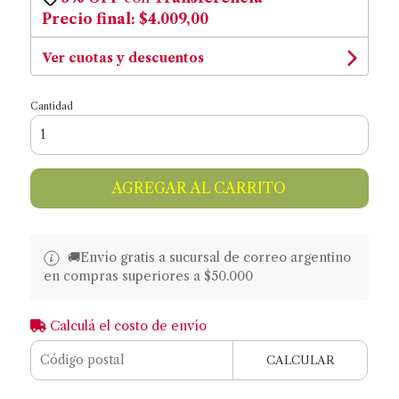
Precio final:
$4.009,00
Ver cuotas y descuentos
Cantidad
AGREGAR AL CARRITO
🚚​​Envío gratis a sucursal de correo argentino
en compras superiores a $50.000
Calculá el costo de envío
CALCULAR