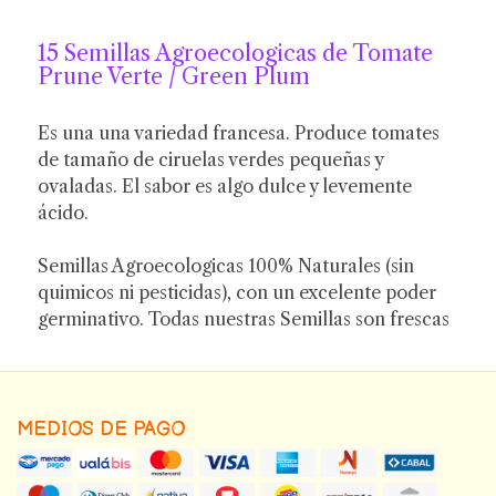
15 Semillas Agroecologicas de Tomate
Prune Verte / Green Plum
Es una una variedad francesa. Produce tomates
de tamaño de ciruelas verdes pequeñas y
ovaladas. El sabor es algo dulce y levemente
ácido.
Semillas Agroecologicas 100% Naturales (sin
quimicos ni pesticidas), con un excelente poder
germinativo. Todas nuestras Semillas son frescas
MEDIOS DE PAGO