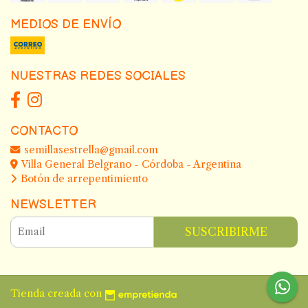
MEDIOS DE ENVÍO
NUESTRAS REDES SOCIALES
CONTACTO
semillasestrella@gmail.com
Villa General Belgrano - Córdoba - Argentina
Botón de arrepentimiento
NEWSLETTER
SUSCRIBIRME
Tienda creada con