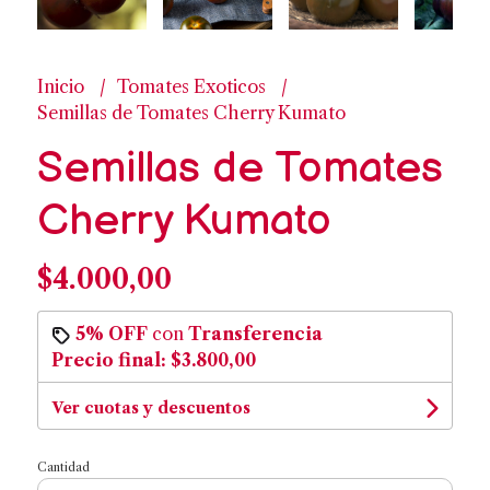
Inicio
Tomates Exoticos
Semillas de Tomates Cherry Kumato
Semillas de Tomates
Cherry Kumato
$4.000,00
5% OFF
con
Transferencia
Precio final:
$3.800,00
Ver cuotas y descuentos
Cantidad