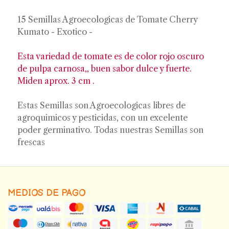
15 Semillas Agroecologicas de Tomate Cherry
Kumato - Exotico -
Esta variedad de tomate es de color rojo oscuro
de pulpa carnosa,, buen sabor dulce y fuerte.
Miden aprox. 3 cm .
Estas Semillas son Agroecologicas libres de
agroquimicos y pesticidas, con un excelente
poder germinativo. Todas nuestras Semillas son
frescas
MEDIOS DE PAGO