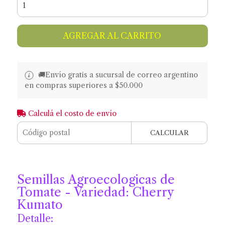
AGREGAR AL CARRITO
🚚​​Envío gratis a sucursal de correo argentino
en compras superiores a $50.000
Calculá el costo de envío
CALCULAR
Semillas Agroecologicas de
Tomate - Variedad: Cherry
Kumato
Detalle: