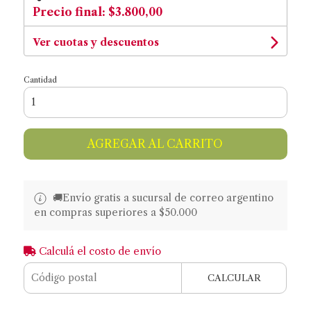
Precio final:
$3.800,00
Ver cuotas y descuentos
Cantidad
AGREGAR AL CARRITO
🚚​​Envío gratis a sucursal de correo argentino
en compras superiores a $50.000
Calculá el costo de envío
CALCULAR