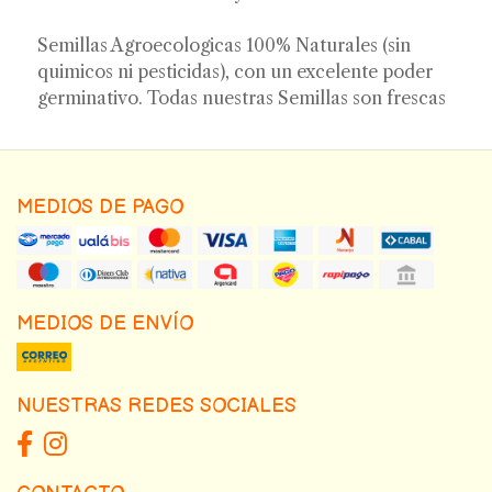
Semillas Agroecologicas 100% Naturales (sin
quimicos ni pesticidas), con un excelente poder
germinativo. Todas nuestras Semillas son frescas
MEDIOS DE PAGO
MEDIOS DE ENVÍO
NUESTRAS REDES SOCIALES