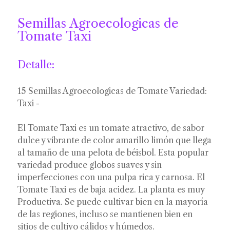
Semillas Agroecologicas de
Tomate Taxi
Detalle:
15 Semillas Agroecologicas de Tomate Variedad:
Taxi -
El Tomate Taxi es un tomate atractivo, de sabor
dulce y vibrante de color amarillo limón que llega
al tamaño de una pelota de béisbol. Esta popular
variedad produce globos suaves y sin
imperfecciones con una pulpa rica y carnosa. El
Tomate Taxi es de baja acidez. La planta es muy
Productiva. Se puede cultivar bien en la mayoría
de las regiones, incluso se mantienen bien en
sitios de cultivo cálidos y húmedos.