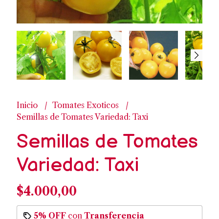
Inicio
Tomates Exoticos
Semillas de Tomates Variedad: Taxi
Semillas de Tomates
Variedad: Taxi
$4.000,00
5% OFF
con
Transferencia